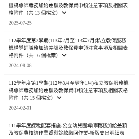
機構導師職務加給差額及教保費申領注意事項及相關表
格附件（共 13 個檔案）
2025-07-25
112學年度第2學期(113年2月至113年7月)私立教保服務
機構導師職務加給差額及教保費申領注意事項及相關表
格附件（共 16 個檔案）
2024-08-08
112學年度第1學期(112年8月至翌年1月)私立教保服務機
構導師職務加給差額及教保費申領注意事項及相關表格
附件（共 15 個檔案）
2024-02-01
111學年度課稅配套措施-公立幼兒園導師職務加給差額
及教保費核結作業暨剩餘款繳回作業-新版支出明細表