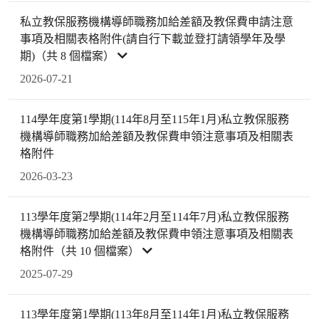
私立教保服務機構導師職務加給差額及教保費申請注意
事項及相關表格附件(請自行下載並登打請領學年及學
期)（共 8 個檔案）
2026-07-21
114學年度第1學期(114年8月至115年1月)私立教保服務
機構導師職務加給差額及教保費申領注意事項及相關表
格附件
2026-03-23
113學年度第2學期(114年2月至114年7月)私立教保服務
機構導師職務加給差額及教保費申領注意事項及相關表
格附件（共 10 個檔案）
2025-07-29
113學年度第1學期(113年8月至114年1月)私立教保服務