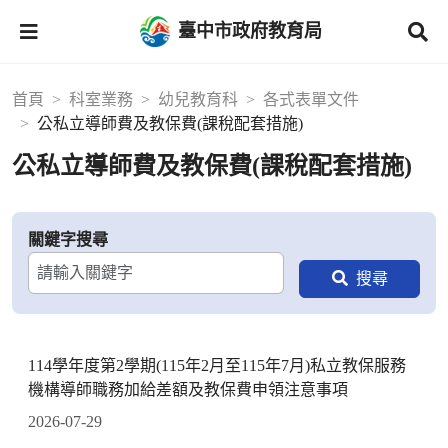
臺中市政府教育局
首頁
科室業務
幼兒教育科
各式表單文件
公私立導師費及教保費(課稅配套措施)
公私立導師費及教保費(課稅配套措施)
關鍵字搜尋
114學年度第2學期(115年2月至115年7月)私立教保服務
機構導師職務加給差額及教保費申領注意事項
2026-07-29