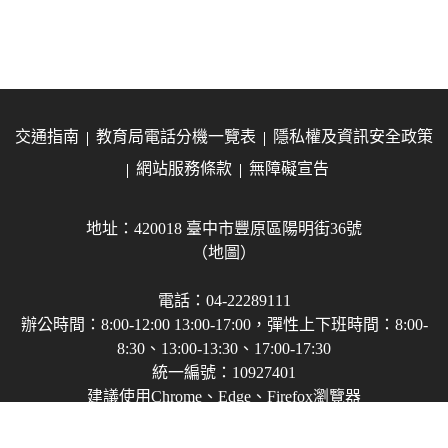
交通指南
教育局電話分機一覽表
隱私權及資訊安全政策
網站服務條款
無障礙宣告
地址：420018 臺中市豐原區陽明街36號
（地圖）
電話：04-22289111
辦公時間：8:00-12:00 13:00-17:00，彈性上下班時間：8:00-
8:30、13:00-13:30、17:00-17:30
統一編號：10927401
建議使用Chrome、Edge、Firefox瀏覽器