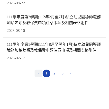
2023-08-22
111學年度第2學期(112年2月至7月)私立幼兒園導師職務
加給差額及教保費申領注意事項及相關表格附件
2023-08-16
111學年度第1學期(111年8月至翌年1月)私立幼兒園導師
職務加給差額及教保費申領注意事項及相關表格附件
2023-02-17
«
1
2
3
»