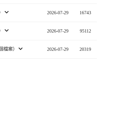
）
2026-07-29
16743
）
2026-07-29
95112
 個檔案）
2026-07-29
20319