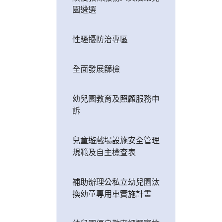
園遴選
性騷擾防治專區
全面發展篩檢
幼兒園教育及照顧服務申
訴
兒童遊戲場設施安全管理
規範及自主檢查表
補助辦理公私立幼兒園汰
換幼童專用車實施計畫