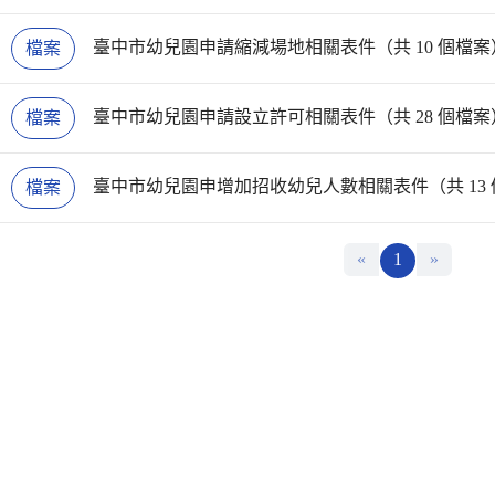
臺中市幼兒園申請縮減場地相關表件（共 10 個檔案
檔案
臺中市幼兒園申請設立許可相關表件（共 28 個檔案
檔案
臺中市幼兒園申增加招收幼兒人數相關表件（共 13
檔案
«
1
»