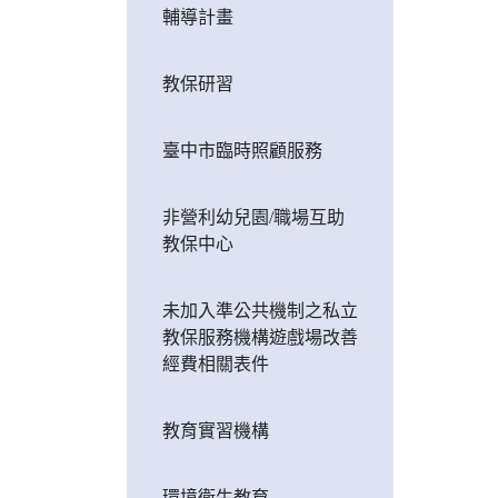
輔導計畫
教保研習
臺中市臨時照顧服務
非營利幼兒園/職場互助
教保中心
未加入準公共機制之私立
教保服務機構遊戲場改善
經費相關表件
教育實習機構
環境衛生教育