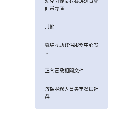
幼兒園優良教案評選實施
計畫專區
其他
職場互助教保服務中心設
立
正向管教相關文件
教保服務人員專業發展社
群