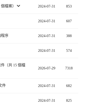
 個檔案）
2024-07-31
853
2024-07-31
607
請程序
2024-07-31
388
2024-07-31
574
（共 15 個檔
2026-07-29
7318
文件
2024-07-31
682
2024-07-31
825