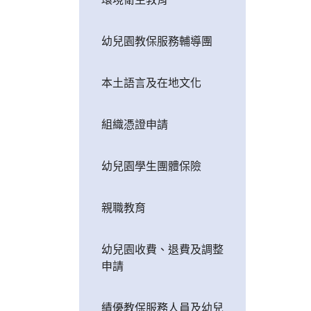
幼兒園教保服務輔導團
本土語言及在地文化
組織憑證申請
幼兒園學生團體保險
親職教育
幼兒園收費、退費及調整
申請
績優教保服務人員及幼兒