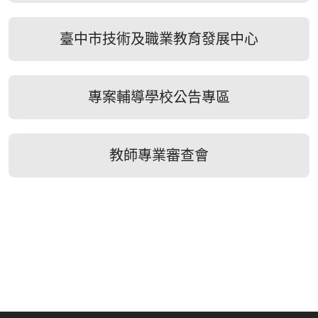
臺中市技術及職業教育發展中心
專案輔導學校公告專區
教師專業審查會