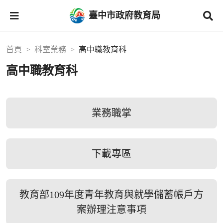
臺中市政府教育局
首頁
科室業務
高中職教育科
高中職教育科
業務職掌
下載專區
教育部109年度青年教育與就學儲蓄帳戶方
案辦理注意事項