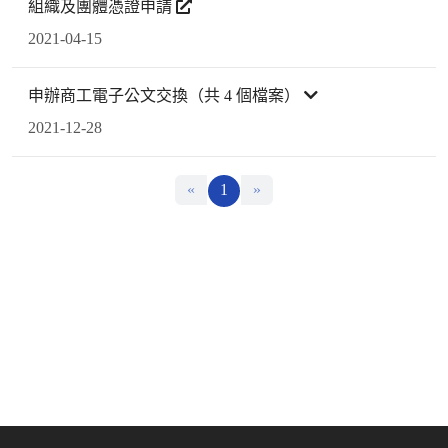
組織及團體憑證申請
2021-04-15
申辦商工電子公文交換（共 4 個檔案）
2021-12-28
«
1
»