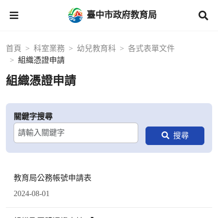
臺中市政府教育局
首頁
科室業務
幼兒教育科
各式表單文件
組織憑證申請
組織憑證申請
關鍵字搜尋
教育局公務帳號申請表
2024-08-01