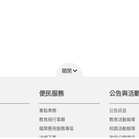
關閉
便民服務
公告與活
重點業務
公告訊息
教育局行事曆
教育活動報導
檔案應用服務專區
校園活動報導
法規下載
政府公開資訊