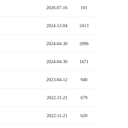
2026-07-16
101
2024-12-04
2413
2024-04-30
2096
2024-04-30
1671
2023-04-12
940
2022-11-21
679
2022-11-21
620