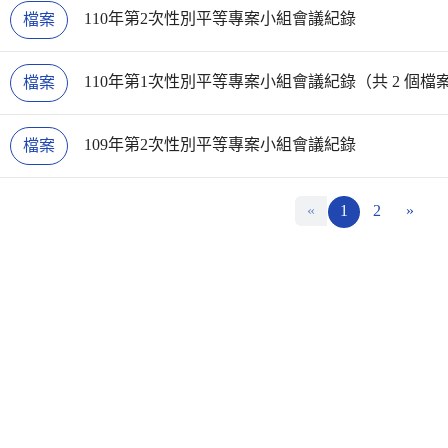
110年第2次性別平等專案小組會議紀錄
檔案
110年第1次性別平等專案小組會議紀錄（共 2 個檔
檔案
109年第2次性別平等專案小組會議紀錄
檔案
«
1
2
»