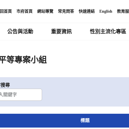
回首頁
市府首頁
網站導覽
常見問答
快速連結
English
教育服
公告與活動
重要資訊
性別主流化專區
平等專案小組
字搜尋
標題