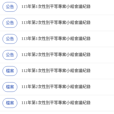
115年第1次性別平等專案小組會議紀錄
公告
113年第2次性別平等專案小組會議紀錄
公告
113年第1次性別平等專案小組會議紀錄
公告
112年第2次性別平等專案小組會議紀錄
公告
112年第1次性別平等專案小組會議紀錄
檔案
111年第2次性別平等專案小組會議紀錄
檔案
111年第1次性別平等專案小組會議紀錄
檔案