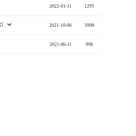
2022-01-11
1295
案）
2021-10-06
3998
2021-06-11
998