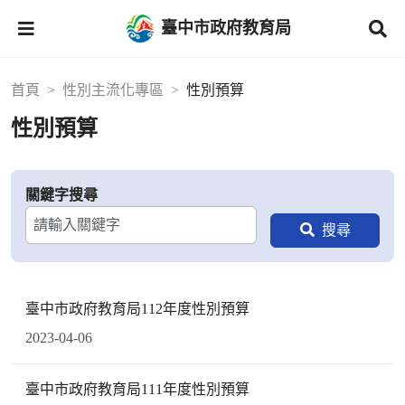
臺中市政府教育局
首頁
性別主流化專區
性別預算
性別預算
關鍵字搜尋
臺中市政府教育局112年度性別預算
2023-04-06
臺中市政府教育局111年度性別預算