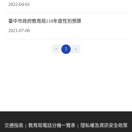
2022-04-01
臺中市政府教育局110年度性別預算
2021-07-06
«
1
»
交通指南
教育局電話分機一覽表
隱私權及資訊安全政策