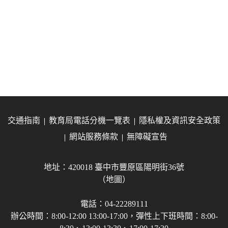
交通指南
教育局電話分機一覽表
隱私權及資訊安全政策
網站服務條款
無障礙宣告
地址：420018 臺中市豐原區陽明街36號
（地圖）
電話：04-22289111
辦公時間：8:00-12:00 13:00-17:00，彈性上下班時間：8:00-