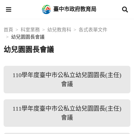
臺中市政府教育局
首頁
科室業務
幼兒教育科
各式表單文件
幼兒園園長會議
幼兒園園長會議
110學年度臺中市公私立幼兒園園長(主任)
會議
111學年度臺中市公私立幼兒園園長(主任)
會議