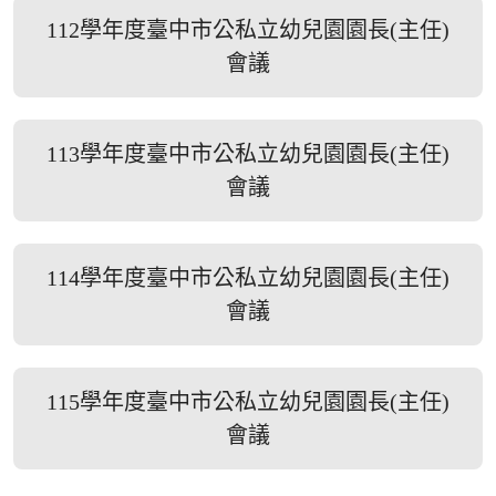
112學年度臺中市公私立幼兒園園長(主任)
會議
113學年度臺中市公私立幼兒園園長(主任)
會議
114學年度臺中市公私立幼兒園園長(主任)
會議
115學年度臺中市公私立幼兒園園長(主任)
會議