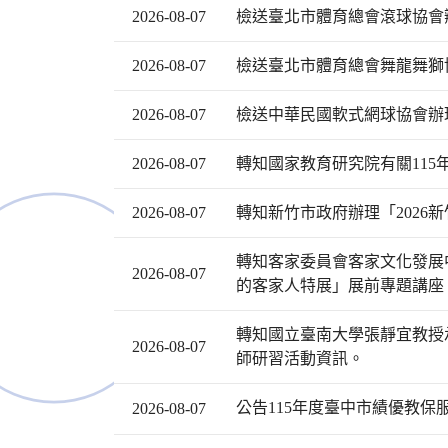
2026-08-07
檢送臺北市體育總會滾球協會
2026-08-07
檢送臺北市體育總會舞龍舞獅協
2026-08-07
檢送中華民國軟式網球協會辦理
2026-08-07
轉知國家教育研究院有關115
2026-08-07
轉知新竹市政府辦理「2026
轉知客家委員會客家文化發展中
2026-08-07
的客家人特展」展前專題講座
轉知國立臺南大學張靜宜教授
2026-08-07
師研習活動資訊。
公告115年度臺中市績優教
2026-08-07