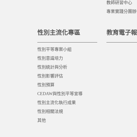
教師研習中心
專業實踐分團辦
性別主流化專區
教育電子報
性別平等專案小組
性別意識培力
性別統計與分析
性別影響評估
性別預算
CEDAW與性別平等宣導
性別主流化執行成果
性別相關法規
其他