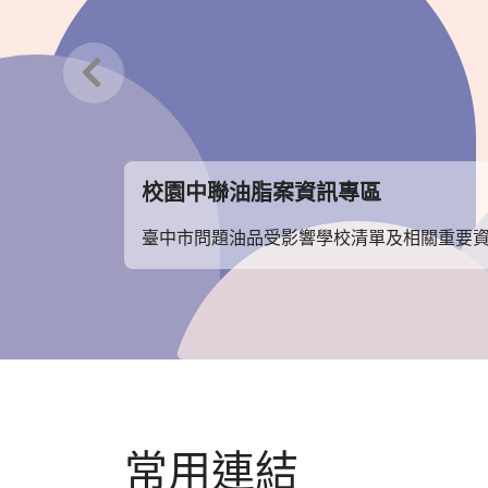
輪播向左
校園中聯油脂案資訊專區
臺中市問題油品受影響學校清單及相關重要資訊 
常用連結