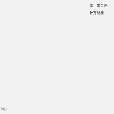
報告書專區
教育紀要
中心