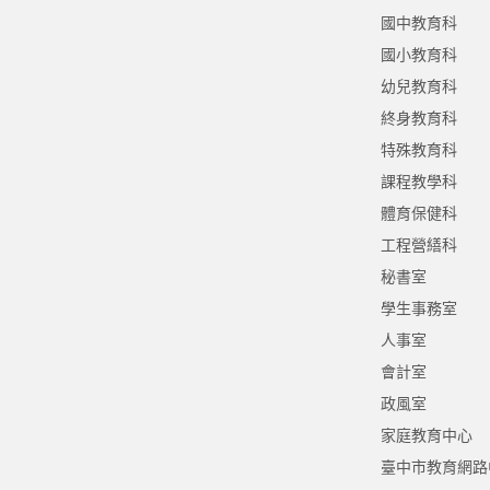
國中教育科
國小教育科
幼兒教育科
終身教育科
特殊教育科
課程教學科
體育保健科
工程營繕科
秘書室
學生事務室
人事室
會計室
政風室
家庭教育中心
臺中市教育網路