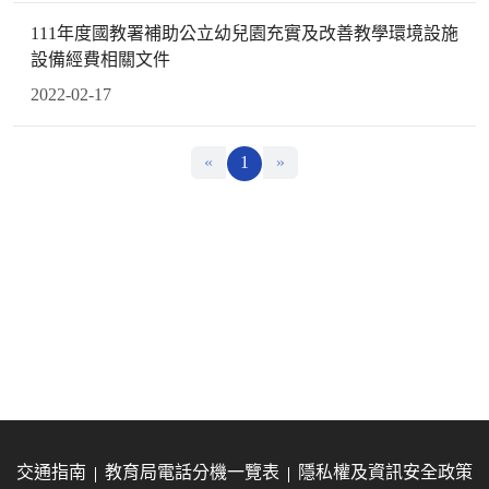
111年度國教署補助公立幼兒園充實及改善教學環境設施
設備經費相關文件
2022-02-17
«
1
»
交通指南
教育局電話分機一覽表
隱私權及資訊安全政策