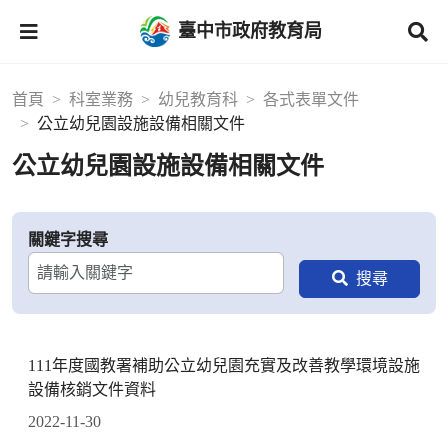
臺中市政府教育局
首頁
科室業務
幼兒教育科
各式表單文件
公立幼兒園設施設備相關文件
公立幼兒園設施設備相關文件
關鍵字搜尋
111年度國教署補助公立幼兒園充實及改善教學環境設施
設備核銷文件資料
2022-11-30