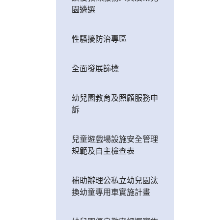
園遴選
性騷擾防治專區
全面發展篩檢
幼兒園教育及照顧服務申
訴
兒童遊戲場設施安全管理
規範及自主檢查表
補助辦理公私立幼兒園汰
換幼童專用車實施計畫