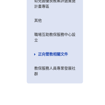
幼兒園優良教案評選實施
計畫專區
其他
職場互助教保服務中心設
立
正向管教相關文件
教保服務人員專業發展社
群