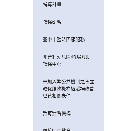
輔導計畫
教保研習
臺中市臨時照顧服務
非營利幼兒園/職場互助
教保中心
未加入準公共機制之私立
教保服務機構遊戲場改善
經費相關表件
教育實習機構
環境衛生教育