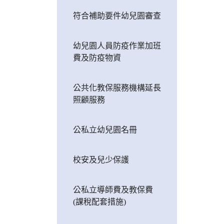
符合補助要件幼兒園審查
幼兒園人員防疫作業加班
費及防疫物資
公共化教保服務機構延長
照顧服務
公私立幼兒園名冊
校安及兒少保護
公私立導師費及教保費
(課稅配套措施)