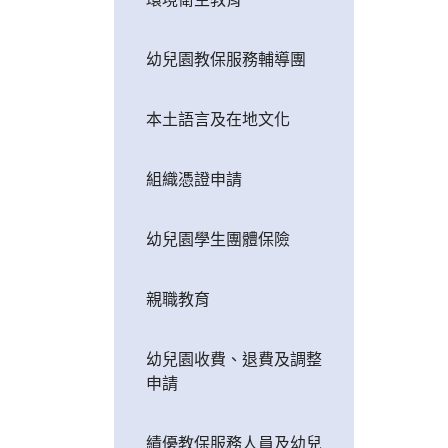
幼兒園教保服務輔導團
本土語言及在地文化
組織憑證申請
幼兒園學生團體保險
親職教育
幼兒園收費、退費及調整
申請
績優教保服務人員及幼兒