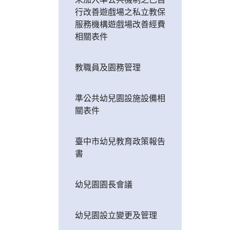
行改善遊戲場之私立教保
服務機構遊戲場改善經費
相關表件
教職員及園務管理
準公共幼兒園設施設備相
關表件
臺中市幼兒教育政策報告
書
幼兒園園長會議
幼兒園設立變更及管理