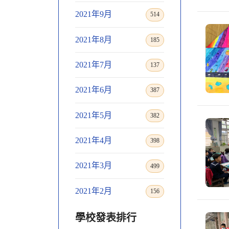
2021年9月
514
2021年8月
185
2021年7月
137
2021年6月
387
2021年5月
382
2021年4月
398
2021年3月
499
2021年2月
156
學校發表排行