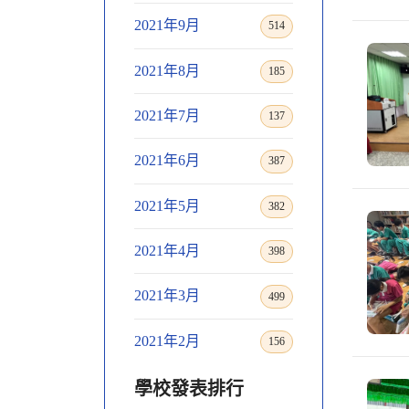
2021年9月
514
2021年8月
185
2021年7月
137
2021年6月
387
2021年5月
382
2021年4月
398
2021年3月
499
2021年2月
156
學校發表排行