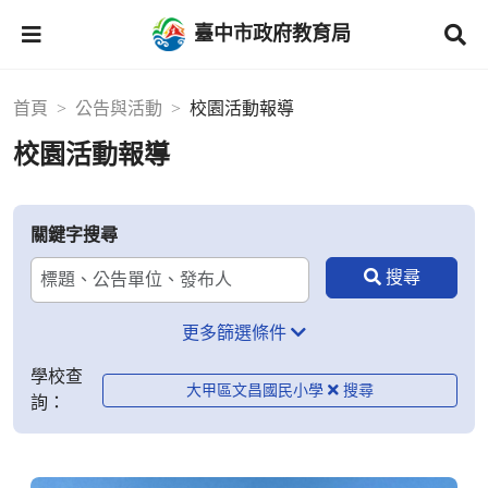
臺中市政府教育局
首頁
公告與活動
校園活動報導
校園活動報導
關鍵字搜尋
更多篩選條件
學校查
大甲區文昌國民小學
詢：