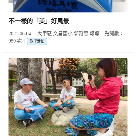
不一樣的「美」好風景
2021-06-04
大甲區 文昌國小 郭雅惠 報導
點閱數：
959 次
教學活動