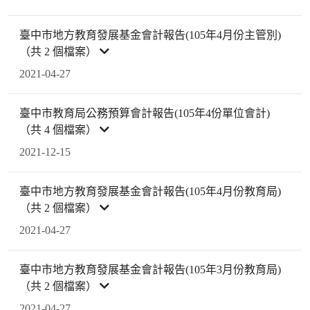
臺中市地方教育發展基金會計報告(105年4月份主管別)
（共 2 個檔案）
2021-04-27
臺中市教育局公務預算會計報告(105年4份單位會計)
（共 4 個檔案）
2021-12-15
臺中市地方教育發展基金會計報告(105年4月份教育局)
（共 2 個檔案）
2021-04-27
臺中市地方教育發展基金會計報告(105年3月份教育局)
（共 2 個檔案）
2021-04-27