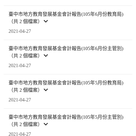
臺中市地方教育發展基金會計報告(105年6月份教育局)
（共 2 個檔案）
2021-04-27
臺中市地方教育發展基金會計報告(105年6月份主管別)
（共 2 個檔案）
2021-04-27
臺中市地方教育發展基金會計報告(105年5月份教育局)
（共 2 個檔案）
2021-04-27
臺中市地方教育發展基金會計報告(105年5月份主管別)
（共 2 個檔案）
2021-04-27