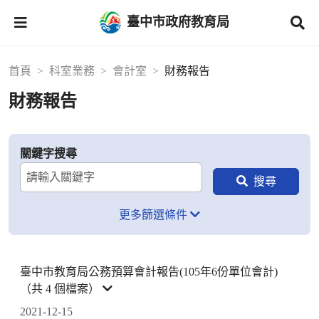
臺中市政府教育局
首頁
科室業務
會計室
財務報告
財務報告
關鍵字搜尋
更多篩選條件
臺中市教育局公務預算會計報告(105年6份單位會計)
（共 4 個檔案）
2021-12-15