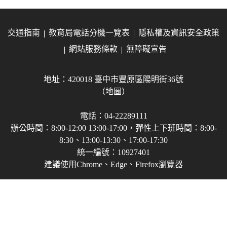
交通指南
教育局電話分機一覽表
隱私權及資訊安全政策
網站服務條款
無障礙宣告
地址：420018 臺中市豐原區陽明街36號
（地圖）
電話：04-22289111
辦公時間：8:00-12:00 13:00-17:00，彈性上下班時間：8:00-
8:30、13:00-13:30、17:00-17:30
統一編號：10927401
建議使用Chrome、Edge、Firefox瀏覽器
Copyright © 2021-2026 臺中市政府教育局 版權所有