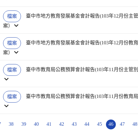
臺中市地方教育發展基金會計報告(103年12月份主管別
檔案
案）
臺中市地方教育發展基金會計報告(103年12月份教育局
檔案
案）
臺中市教育局公務預算會計報告(103年11月份主管別)
檔案
臺中市教育局公務預算會計報告(103年11月份教育局)
檔案
7
38
39
40
41
42
43
44
45
46
47
48