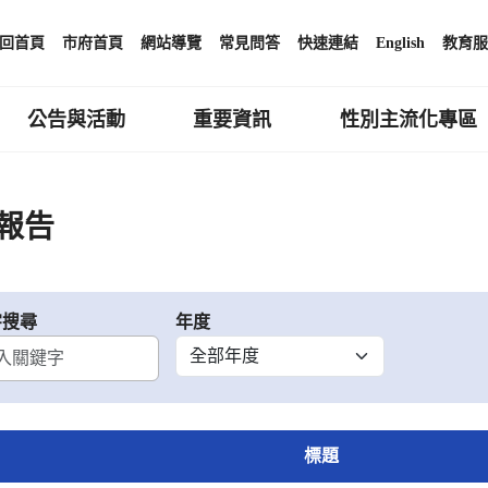
回首頁
市府首頁
網站導覽
常見問答
快速連結
English
教育服
公告與活動
重要資訊
性別主流化專區
報告
字搜尋
年度
標題