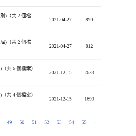
)（共 2 個檔
2021-04-27
859
)（共 2 個檔
2021-04-27
812
（共 6 個檔案）
2021-12-15
2633
（共 4 個檔案）
2021-12-15
1693
49
50
51
52
53
54
55
»