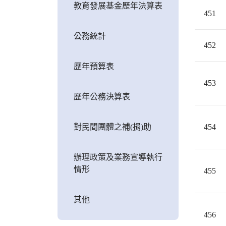
教育發展基金歷年決算表
451
公務統計
452
歷年預算表
453
歷年公務決算表
對民間團體之補(捐)助
454
辦理政策及業務宣導執行
情形
455
其他
456