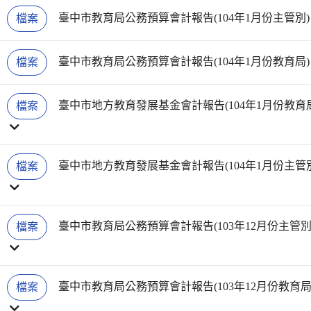
臺中市教育局公務預算會計報告(104年1月份主管別)
檔案
臺中市教育局公務預算會計報告(104年1月份教育局)
檔案
臺中市地方教育發展基金會計報告(104年1月份教育局
檔案
臺中市地方教育發展基金會計報告(104年1月份主管別
檔案
臺中市教育局公務預算會計報告(103年12月份主管別)
檔案
臺中市教育局公務預算會計報告(103年12月份教育局)
檔案