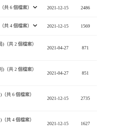
（共 6 個檔案）
2021-12-15
2486
（共 4 個檔案）
2021-12-15
1569
)（共 2 個檔案）
2021-04-27
871
)（共 2 個檔案）
2021-04-27
851
（共 6 個檔案）
2021-12-15
2735
（共 4 個檔案）
2021-12-15
1627