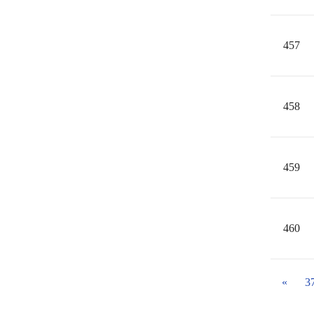
457
458
459
460
«
3