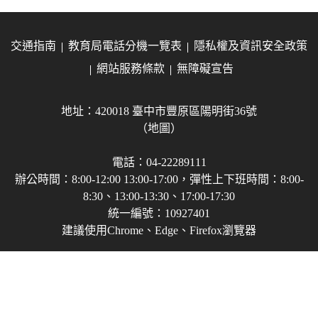
交通指南
教育局電話分機一覽表
隱私權及資訊安全政策
網站服務條款
無障礙宣告
地址：420018 臺中市豐原區陽明街36號
（地圖）
電話：04-22289111
辦公時間：8:00-12:00 13:00-17:00，彈性上下班時間：8:00-
8:30、13:00-13:30、17:00-17:30
統一編號：10927401
建議使用Chrome、Edge、Firefox瀏覽器
Copyright © 2021-2026 臺中市政府教育局 版權所有