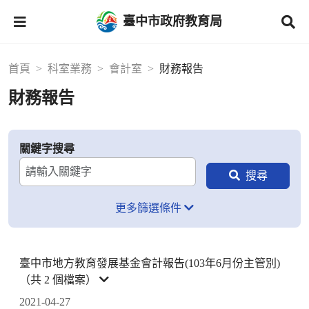
臺中市政府教育局
首頁
科室業務
會計室
財務報告
財務報告
關鍵字搜尋
更多篩選條件
臺中市地方教育發展基金會計報告(103年6月份主管別)
（共 2 個檔案）
2021-04-27