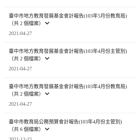
臺中市地方教育發展基金會計報告(103年5月份教育局)
（共 2 個檔案）
2021-04-27
臺中市地方教育發展基金會計報告(103年4月份主管別)
（共 2 個檔案）
2021-04-27
臺中市地方教育發展基金會計報告(103年4月份教育局)
（共 2 個檔案）
2021-04-27
臺中市教育局公務預算會計報告(103年4月份主管別)
（共 6 個檔案）
2021-12-15