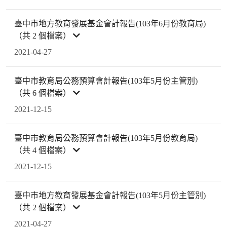
臺中市地方教育發展基金會計報告(103年6月份教育局)
（共 2 個檔案）
2021-04-27
臺中市教育局公務預算會計報告(103年5月份主管別)
（共 6 個檔案）
2021-12-15
臺中市教育局公務預算會計報告(103年5月份教育局)
（共 4 個檔案）
2021-12-15
臺中市地方教育發展基金會計報告(103年5月份主管別)
（共 2 個檔案）
2021-04-27