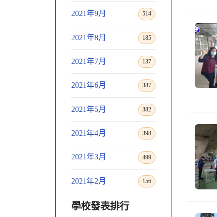
2021年9月
514
2021年8月
185
2021年7月
137
2021年6月
387
2021年5月
382
2021年4月
398
2021年3月
499
2021年2月
156
學校發表排行