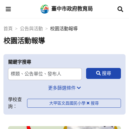
臺中市政府教育局
首頁
公告與活動
校園活動報導
校園活動報導
關鍵字搜尋
更多篩選條件
學校查
大甲區文昌國民小學
詢：