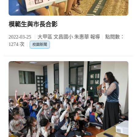
模範生與市長合影
2022-03-25
大甲區 文昌國小 朱惠華 報導
點閱數：
1274 次
校園新聞