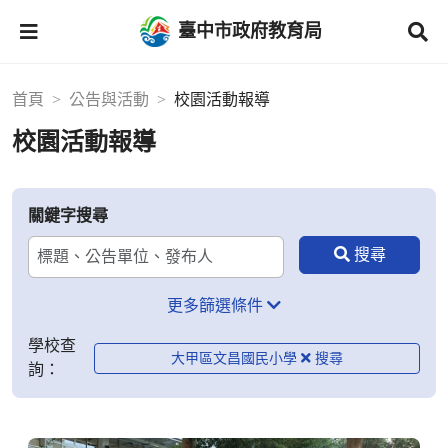
臺中市政府教育局
首頁
公告與活動
校園活動報導
校園活動報導
關鍵字搜尋
更多篩選條件
學校查
大甲區文昌國民小學
詢：