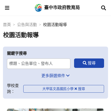
臺中市政府教育局
首頁
公告與活動
校園活動報導
校園活動報導
關鍵字搜尋
更多篩選條件
學校查
大甲區文昌國民小學
詢：