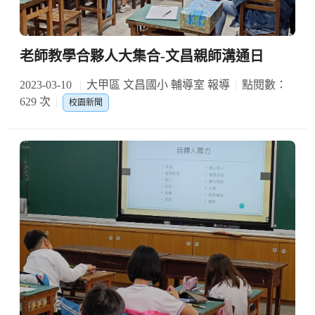
老師教學合夥人大集合-文昌親師溝通日
2023-03-10
大甲區 文昌國小 輔導室 報導
點閱數：
629 次
校園新聞