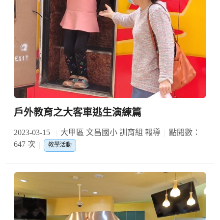
戶外教育之大客車逃生演練篇
2023-03-15
大甲區 文昌國小 訓育組 報導
點閱數：
647 次
教學活動