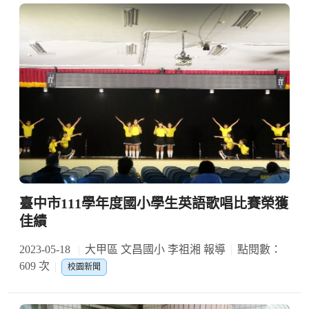
臺中市111學年度國小學生英語歌唱比賽榮獲
佳績
2023-05-18
大甲區 文昌國小 李祖湘 報導
點閱數：
609 次
校園新聞