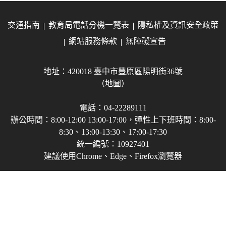
交通指南
教育局電話分機一覽表
隱私權及資訊安全政策
網站服務條款
無障礙宣告
地址：420018 臺中市豐原區陽明街36號
（地圖）
電話：04-22289111
辦公時間：8:00-12:00 13:00-17:00，彈性上下班時間：8:00-
8:30、13:00-13:30、17:00-17:30
統一編號：10927401
建議使用Chrome、Edge、Firefox瀏覽器
Copyright © 2021-2026 臺中市政府教育局 版權所有