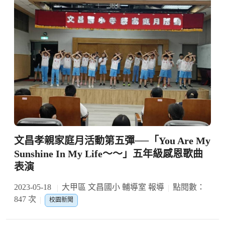
文昌孝親家庭月活動第五彈──「You Are My
Sunshine In My Life～～」五年級感恩歌曲
表演
2023-05-18
大甲區 文昌國小 輔導室 報導
點閱數：
847 次
校園新聞