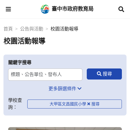
臺中市政府教育局
首頁
公告與活動
校園活動報導
校園活動報導
關鍵字搜尋
更多篩選條件
學校查
大甲區文昌國民小學
詢：