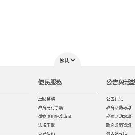
關閉
便民服務
公告與活
重點業務
公告訊息
教育局行事曆
教育活動報導
檔案應用服務專區
校園活動報導
法規下載
政府公開資訊
意見信箱
遊說法專區