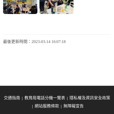
最後更新時間：
2023-03-14 16:07:18
交通指南
教育局電話分機一覽表
隱私權及資訊安全政策
網站服務條款
無障礙宣告