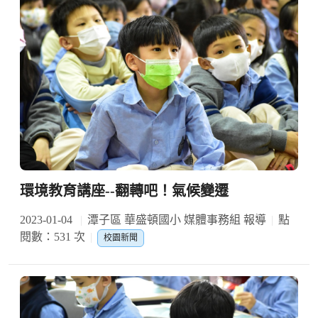
環境教育講座--翻轉吧！氣候變遷
2023-01-04
潭子區 華盛頓國小 媒體事務組 報導
點
閱數：531 次
校園新聞