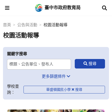
臺中市政府教育局
首頁
公告與活動
校園活動報導
校園活動報導
關鍵字搜尋
更多篩選條件
學校查
華盛頓國民小學
詢：