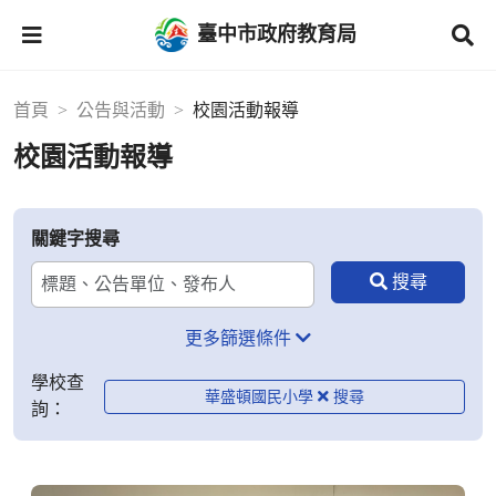
臺中市政府教育局
首頁
公告與活動
校園活動報導
校園活動報導
關鍵字搜尋
更多篩選條件
學校查
華盛頓國民小學
詢：