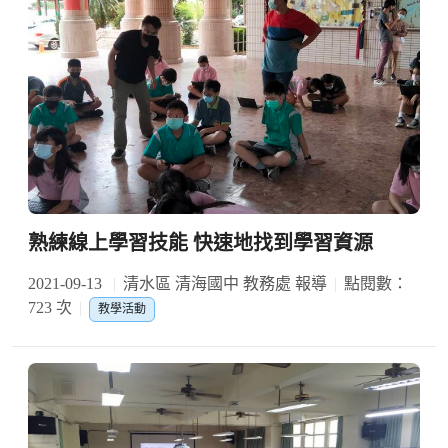
熟練線上學習技能 快速地找到學習資源
2021-09-13
清水區 清海國中 教務處 報導
點閱數：
723 次
教學活動