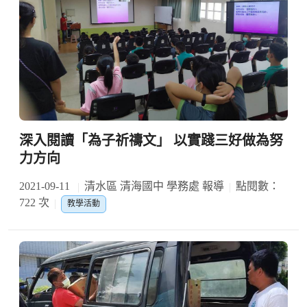
深入閱讀「為子祈禱文」 以實踐三好做為努
力方向
2021-09-11
清水區 清海國中 學務處 報導
點閱數：
722 次
教學活動