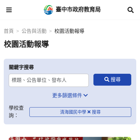
臺中市政府教育局
首頁
公告與活動
校園活動報導
校園活動報導
關鍵字搜尋
更多篩選條件
學校查
清海國民中學
詢：