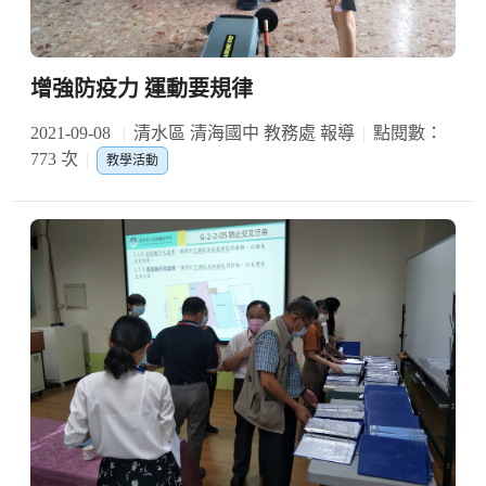
增強防疫力 運動要規律
2021-09-08
清水區 清海國中 教務處 報導
點閱數：
773 次
教學活動