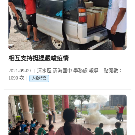
相互支持挺過嚴峻疫情
2021-09-09
清水區 清海國中 學務處 報導
點閱數：
1090 次
人物特寫