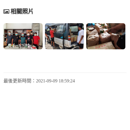
相關照片
最後更新時間：
2021-09-09 18:59:24