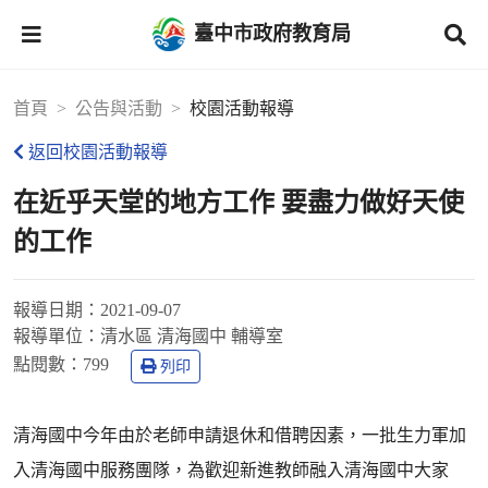
臺中市政府教育局
首頁
公告與活動
校園活動報導
返回校園活動報導
在近乎天堂的地方工作 要盡力做好天使
的工作
報導日期：
2021-09-07
報導單位：
清水區 清海國中 輔導室
點閱數：
799
列印
清海國中今年由於老師申請退休和借聘因素，一批生力軍加
入清海國中服務團隊，為歡迎新進教師融入清海國中大家