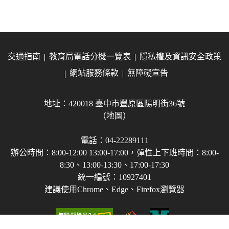
交通指南
教育局電話分機一覽表
隱私權及資訊安全政策
網站服務條款
無障礙宣告
地址：420018 臺中市豐原區陽明街36號
（地圖）
電話：04-22289111
辦公時間：8:00-12:00 13:00-17:00，彈性上下班時間：8:00-
8:30、13:00-13:30、17:00-17:30
統一編號：10927401
建議使用Chrome、Edge、Firefox瀏覽器