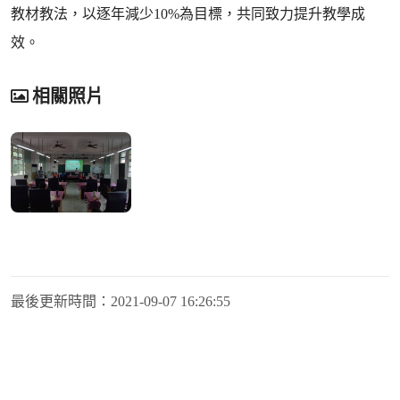
教材教法，以逐年減少10%為目標，共同致力提升教學成
效。
相關照片
最後更新時間：
2021-09-07 16:26:55