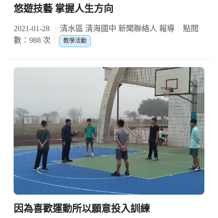
悠遊技藝 掌握人生方向
2021-01-28
清水區 清海國中 新聞聯絡人 報導
點閱
數：988 次
教學活動
因為喜歡運動所以願意投入訓練