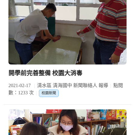
開學前完善整備 校園大消毒
2021-02-17
清水區 清海國中 新聞聯絡人 報導
點閱
數：1233 次
校園新聞