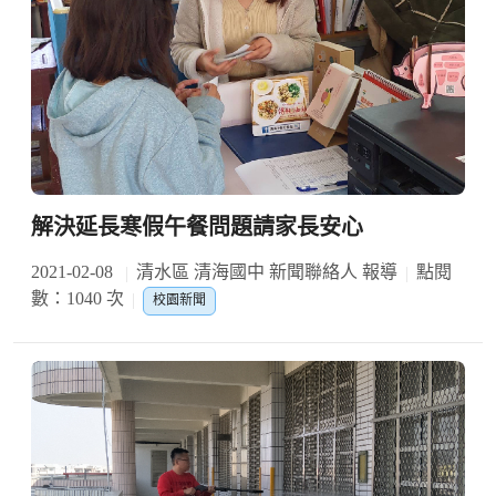
解決延長寒假午餐問題請家長安心
2021-02-08
清水區 清海國中 新聞聯絡人 報導
點閱
數：1040 次
校園新聞