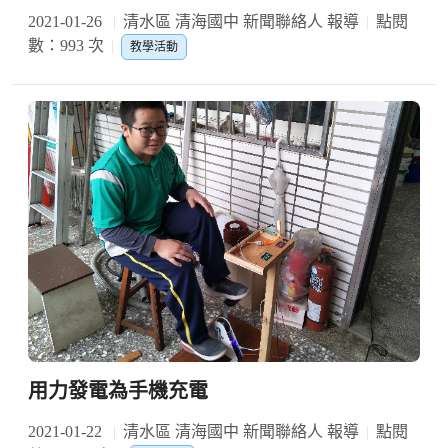
2021-01-26
清水區 清海國中 新聞聯絡人 報導
點閱
數：993 次
教學活動
用力發電為手機充電
2021-01-22
清水區 清海國中 新聞聯絡人 報導
點閱