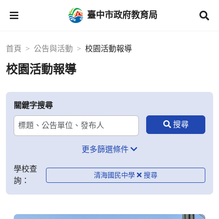
臺中市政府教育局
首頁
公告與活動
校園活動報導
校園活動報導
關鍵字搜尋
更多篩選條件
學校查
清海國民中學
詢：