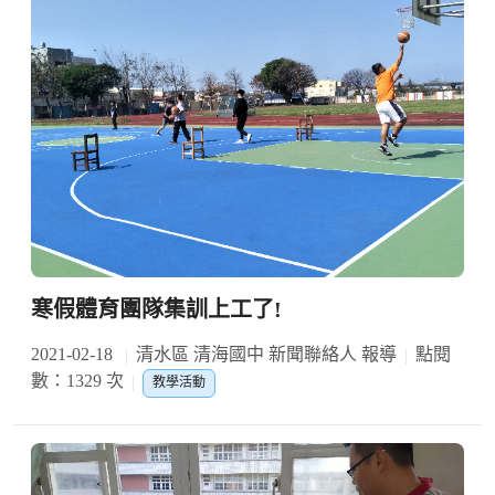
寒假體育團隊集訓上工了!
2021-02-18
清水區 清海國中 新聞聯絡人 報導
點閱
數：1329 次
教學活動