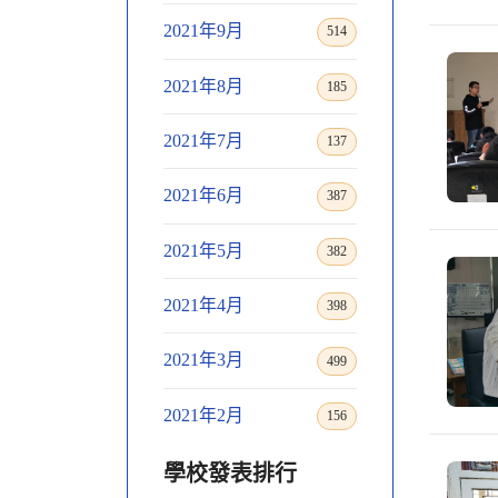
2021年9月
514
2021年8月
185
2021年7月
137
2021年6月
387
2021年5月
382
2021年4月
398
2021年3月
499
2021年2月
156
學校發表排行