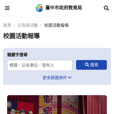
臺中市政府教育局
首頁
公告與活動
校園活動報導
校園活動報導
關鍵字搜尋
更多篩選條件