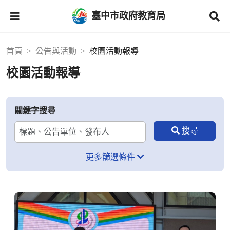
臺中市政府教育局
首頁
公告與活動
校園活動報導
校園活動報導
關鍵字搜尋
更多篩選條件