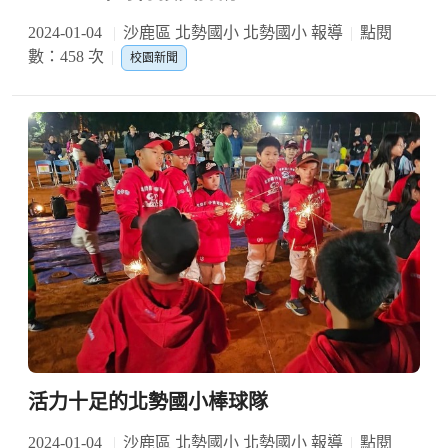
2024-01-04
沙鹿區 北勢國小 北勢國小 報導
點閱
數：458 次
校園新聞
活力十足的北勢國小棒球隊
2024-01-04
沙鹿區 北勢國小 北勢國小 報導
點閱