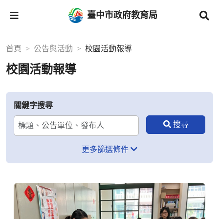
臺中市政府教育局
首頁
公告與活動
校園活動報導
校園活動報導
關鍵字搜尋
更多篩選條件