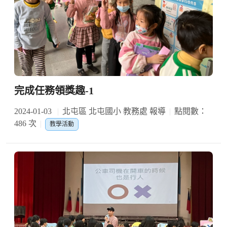
完成任務領獎趣-1
2024-01-03
北屯區 北屯國小 教務處 報導
點閱數：
486 次
教學活動