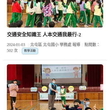
交通安全知識王 人本交通我最行-2
2024-01-03
北屯區 北屯國小 學務處 報導
點閱數：
502 次
教學活動