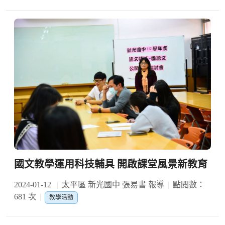
國文教學運用科技輔具 開啟課堂風景新教育
2024-01-12
太平區 新光國中 張易書 報導
點閱數：
681 次
教學活動