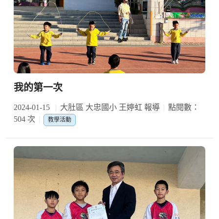
我的第一次
2024-01-15
大肚區 大忠國小 王婷虹 報導
點閱數：
504 次
教學活動