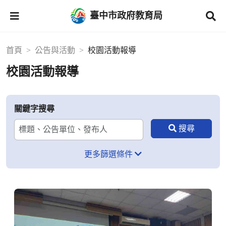
臺中市政府教育局
首頁
公告與活動
校園活動報導
校園活動報導
關鍵字搜尋
更多篩選條件