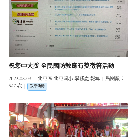
祝您中大獎 全民國防教育有獎徵答活動
2022-08-03
北屯區 北屯國小 學務處 報導
點閱數：
547 次
教學活動