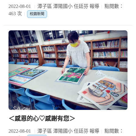
2022-08-01
潭子區 潭陽國小 任廷芬 報導
點閱數：
463 次
校園新聞
＜感恩的心♡感謝有您＞
2022-08-01
潭子區 潭陽國小 任廷芬 報導
點閱數：