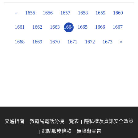
«
1655
1656
1657
1658
1659
1660
1661
1662
1663
1664
1665
1666
1667
1668
1669
1670
1671
1672
1673
»
交通指南
教育局電話分機一覽表
隱私權及資訊安全政策
網站服務條款
無障礙宣告