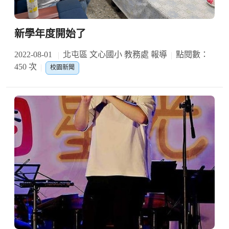
新學年度開始了
2022-08-01
北屯區 文心國小 教務處 報導
點閱數：
450 次
校園新聞