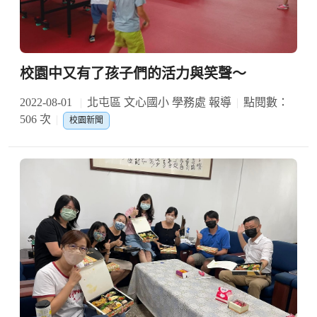
校園中又有了孩子們的活力與笑聲～
2022-08-01
北屯區 文心國小 學務處 報導
點閱數：
506 次
校園新聞