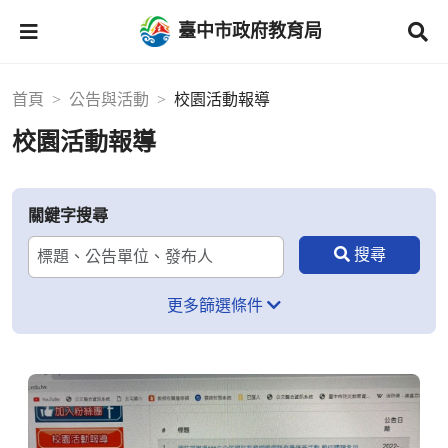
臺中市政府教育局
首頁
公告與活動
校園活動報導
校園活動報導
關鍵字搜尋
更多篩選條件