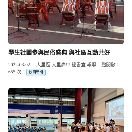
學生社團參與民俗盛典 與社區互動共好
2022-08-02
大里區 大里高中 秘書室 報導
點閱數：
655 次
校園新聞