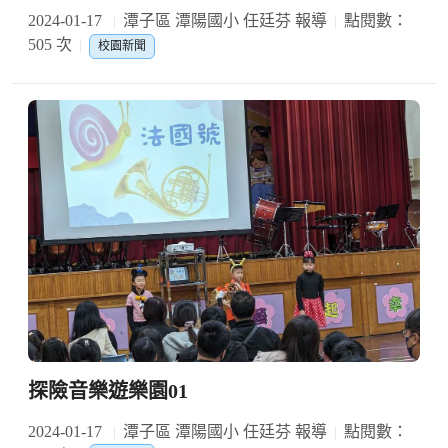
2024-01-17
潭子區 潭陽國小 任廷芬 報導
點閱數：
505 次
校園新聞
探險音樂遊樂園01
2024-01-17
潭子區 潭陽國小 任廷芬 報導
點閱數：