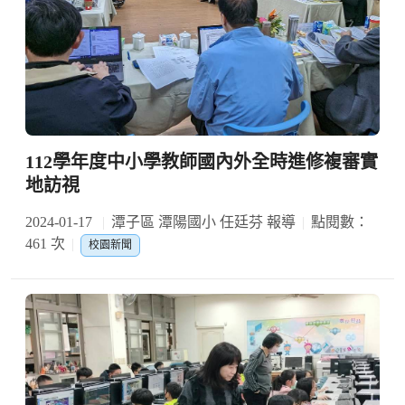
112學年度中小學教師國內外全時進修複審實
地訪視
2024-01-17
潭子區 潭陽國小 任廷芬 報導
點閱數：
461 次
校園新聞