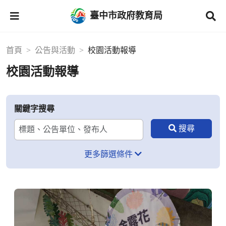
臺中市政府教育局
首頁
公告與活動
校園活動報導
校園活動報導
關鍵字搜尋
更多篩選條件