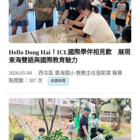
Hello Dong Hai！ICL國際學伴相見歡 展現
東海雙語與國際教育魅力
2026-05-08
西屯區 東海國小 教務主任張凱棠 報導
點閱數：387 次
校園新聞