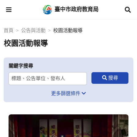
臺中市政府教育局
首頁
公告與活動
校園活動報導
校園活動報導
關鍵字搜尋
更多篩選條件