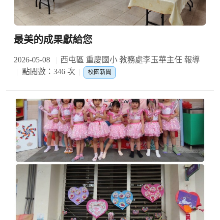
最美的成果獻給您
2026-05-08
西屯區 重慶國小 教務處李玉華主任 報導
點閱數：346 次
校園新聞