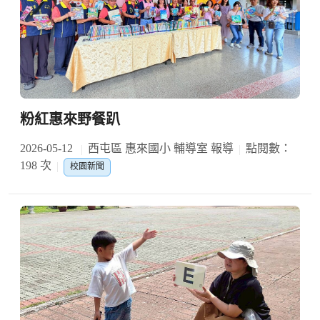
粉紅惠來野餐趴
2026-05-12
西屯區 惠來國小 輔導室 報導
點閱數：
198 次
校園新聞