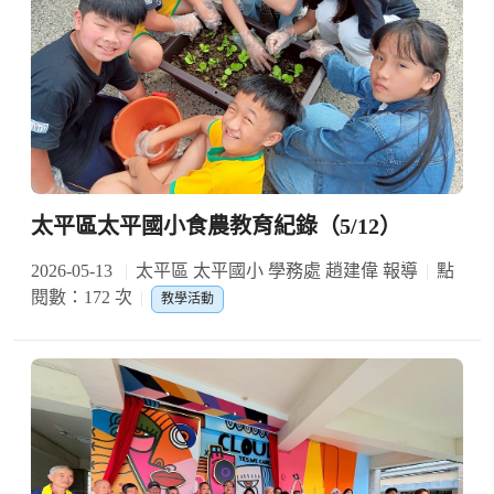
太平區太平國小食農教育紀錄（5/12）
2026-05-13
太平區 太平國小 學務處 趙建偉 報導
點
閱數：172 次
教學活動