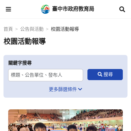
臺中市政府教育局
首頁
公告與活動
校園活動報導
校園活動報導
關鍵字搜尋
更多篩選條件