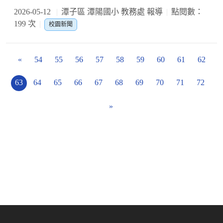
2026-05-12
潭子區 潭陽國小 教務處 報導
點閱數：
199 次
校園新聞
«
54
55
56
57
58
59
60
61
62
63
64
65
66
67
68
69
70
71
72
»