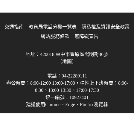
交通指南
教育局電話分機一覽表
隱私權及資訊安全政策
網站服務條款
無障礙宣告
地址：420018 臺中市豐原區陽明街36號
（地圖）
電話：04-22289111
辦公時間：8:00-12:00 13:00-17:00，彈性上下班時間：8:00-
8:30、13:00-13:30、17:00-17:30
統一編號：10927401
建議使用Chrome、Edge、Firefox瀏覽器