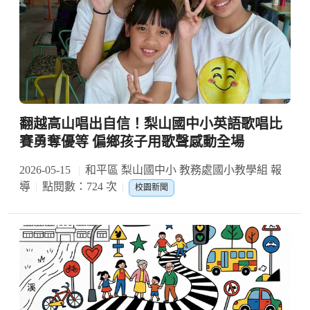
翻越高山唱出自信！梨山國中小英語歌唱比
賽勇奪優等 偏鄉孩子用歌聲感動全場
2026-05-15
和平區 梨山國中小 教務處國小教學組 報
導
點閱數：724 次
校園新聞