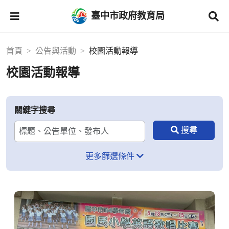
臺中市政府教育局
首頁
公告與活動
校園活動報導
校園活動報導
關鍵字搜尋
更多篩選條件