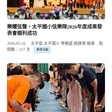
樂耀弦聲，太平國小弦樂隊2026年度成果發
表會順利成功
2026-05-16
太平區 太平國小 學務處 趙建偉 報導
點
閱數：157 次
教學活動