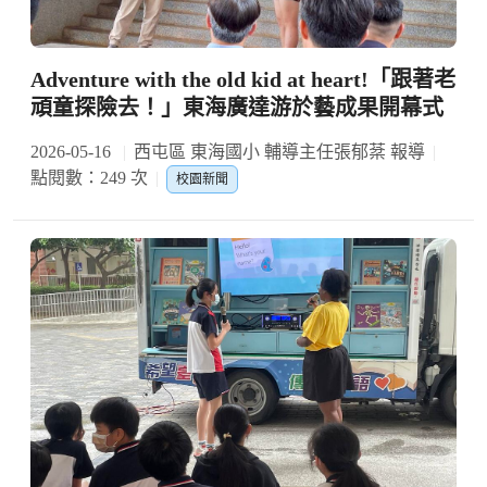
Adventure with the old kid at heart!「跟著老
頑童探險去！」東海廣達游於藝成果開幕式
2026-05-16
西屯區 東海國小 輔導主任張郁棻 報導
點閱數：249 次
校園新聞