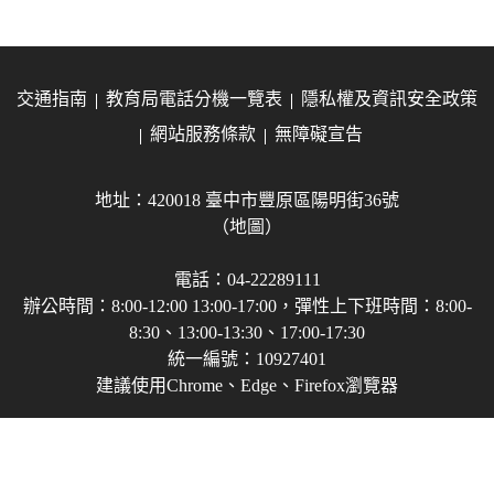
交通指南
教育局電話分機一覽表
隱私權及資訊安全政策
網站服務條款
無障礙宣告
地址：420018 臺中市豐原區陽明街36號
（地圖）
電話：04-22289111
辦公時間：8:00-12:00 13:00-17:00，彈性上下班時間：8:00-
8:30、13:00-13:30、17:00-17:30
統一編號：10927401
建議使用Chrome、Edge、Firefox瀏覽器