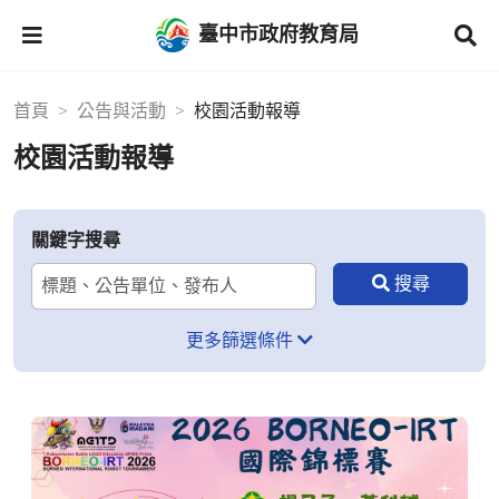
臺中市政府教育局
首頁
公告與活動
校園活動報導
校園活動報導
關鍵字搜尋
更多篩選條件