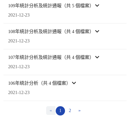
109年統計分析及統計通報（共 5 個檔案）
2021-12-23
108年統計分析及統計通報（共 4 個檔案）
2021-12-23
107年統計分析及統計通報（共 4 個檔案）
2021-12-23
106年統計分析（共 4 個檔案）
2021-12-23
«
1
2
»