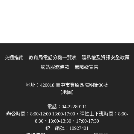
交通指南
教育局電話分機一覽表
隱私權及資訊安全政策
網站服務條款
無障礙宣告
地址：420018 臺中市豐原區陽明街36號
（地圖）
電話：04-22289111
辦公時間：8:00-12:00 13:00-17:00，彈性上下班時間：8:00-
8:30、13:00-13:30、17:00-17:30
統一編號：10927401