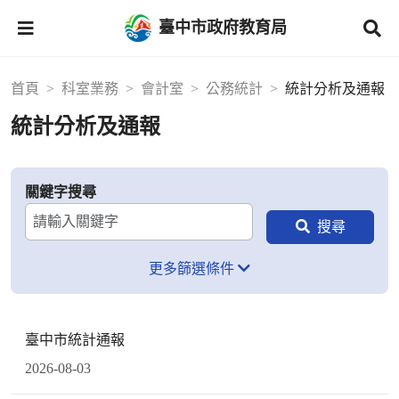
臺中市政府教育局
首頁
科室業務
會計室
公務統計
統計分析及通報
統計分析及通報
關鍵字搜尋
更多篩選條件
臺中市統計通報
2026-08-03