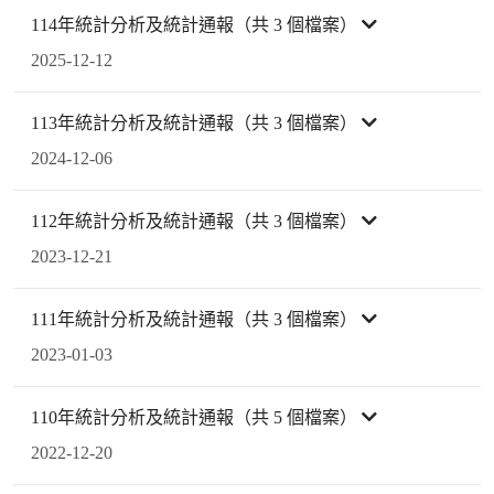
114年統計分析及統計通報（共 3 個檔案）
2025-12-12
113年統計分析及統計通報（共 3 個檔案）
2024-12-06
112年統計分析及統計通報（共 3 個檔案）
2023-12-21
111年統計分析及統計通報（共 3 個檔案）
2023-01-03
110年統計分析及統計通報（共 5 個檔案）
2022-12-20