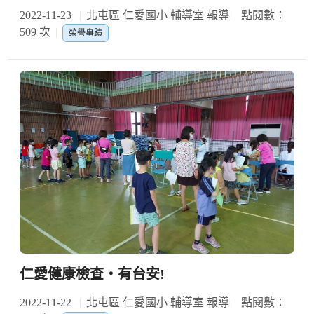
2022-11-23
北屯區 仁愛國小 輔導室 報導
點閱數：
509 次
榮譽事蹟
仁愛健康檢查‧有台安!
2022-11-22
北屯區 仁愛國小 輔導室 報導
點閱數：