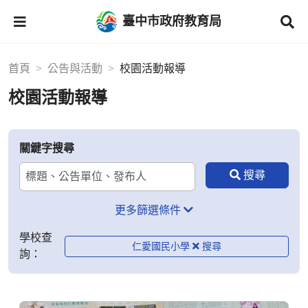
臺中市政府教育局
首頁
公告與活動
校園活動報導
校園活動報導
關鍵字搜尋
更多篩選條件
學校查
仁愛國民小學
詢：