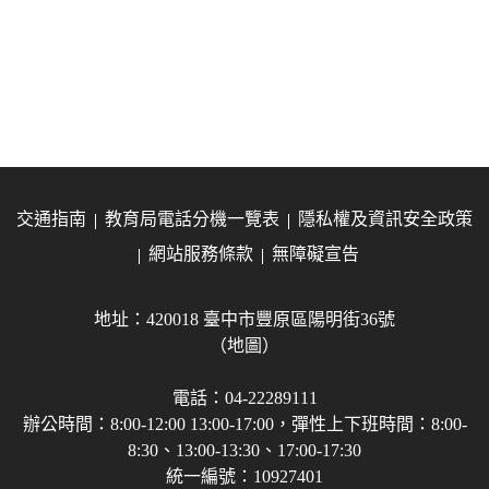
交通指南
教育局電話分機一覽表
隱私權及資訊安全政策
網站服務條款
無障礙宣告
地址：420018 臺中市豐原區陽明街36號
（地圖）
電話：04-22289111
辦公時間：8:00-12:00 13:00-17:00，彈性上下班時間：8:00-
8:30、13:00-13:30、17:00-17:30
統一編號：10927401