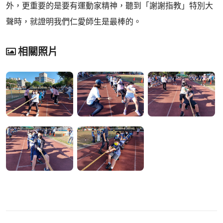
外，更重要的是要有運動家精神，聽到「謝謝指教」特別大
聲時，就證明我們仁愛師生是最棒的。
相關照片