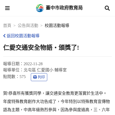
臺中市政府教育局
首頁
公告與活動
校園活動報導
返回校園活動報導
仁愛交通安全物語‧頒獎了!
報導日期：
2022-11-28
報導單位：
北屯區 仁愛國小 輔導室
點閱數：
575
列印
賀!恭喜所有獲獎同學，讓交通安全教育更落實於生活中。
年度特殊教育創作大功告成了，今年特別以特殊教育宣傳物
語為主題，中高年級熱烈參與，因為參與度過高，三、六年