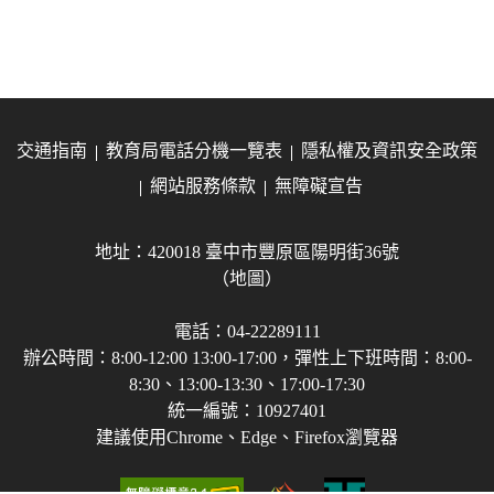
交通指南
教育局電話分機一覽表
隱私權及資訊安全政策
網站服務條款
無障礙宣告
地址：420018 臺中市豐原區陽明街36號
（地圖）
電話：04-22289111
辦公時間：8:00-12:00 13:00-17:00，彈性上下班時間：8:00-
8:30、13:00-13:30、17:00-17:30
統一編號：10927401
建議使用Chrome、Edge、Firefox瀏覽器