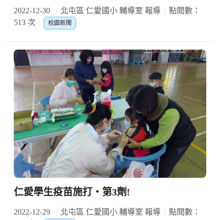
2022-12-30
北屯區 仁愛國小 輔導室 報導
點閱數：
513 次
校園新聞
仁愛學生疫苗施打‧第3劑!
2022-12-29
北屯區 仁愛國小 輔導室 報導
點閱數：