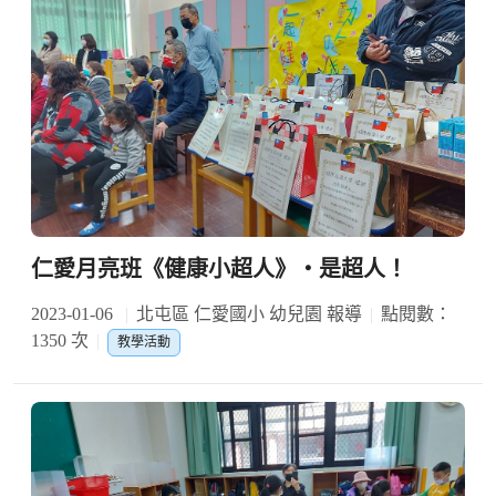
仁愛月亮班《健康小超人》‧是超人！
2023-01-06
北屯區 仁愛國小 幼兒園 報導
點閱數：
1350 次
教學活動