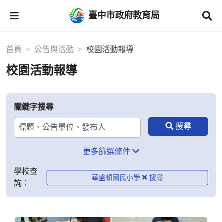
臺中市政府教育局
首頁
公告與活動
校園活動報導
校園活動報導
關鍵字搜尋
更多篩選條件
學校查
華盛頓國民小學
詢：