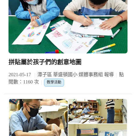
拼貼屬於孩子們的創意地圖
2021-05-17
潭子區 華盛頓國小 媒體事務組 報導
點
閱數：1160 次
教學活動