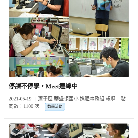
停課不停學，Meet連線中
2021-05-19
潭子區 華盛頓國小 媒體事務組 報導
點
閱數：1100 次
教學活動