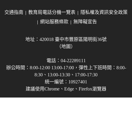
交通指南
教育局電話分機一覽表
隱私權及資訊安全政策
網站服務條款
無障礙宣告
地址：420018 臺中市豐原區陽明街36號
（地圖）
電話：04-22289111
辦公時間：8:00-12:00 13:00-17:00，彈性上下班時間：8:00-
8:30、13:00-13:30、17:00-17:30
統一編號：10927401
建議使用Chrome、Edge、Firefox瀏覽器
Copyright © 2021-2026 臺中市政府教育局 版權所有