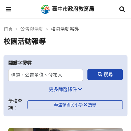
臺中市政府教育局
首頁
公告與活動
校園活動報導
校園活動報導
關鍵字搜尋
更多篩選條件
學校查
華盛頓國民小學
詢：