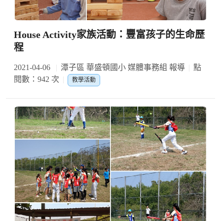
House Activity家族活動：豐富孩子的生命歷
程
2021-04-06
潭子區 華盛頓國小 媒體事務組 報導
點
閱數：942 次
教學活動