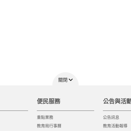
關閉
便民服務
公告與活
重點業務
公告訊息
教育局行事曆
教育活動報導