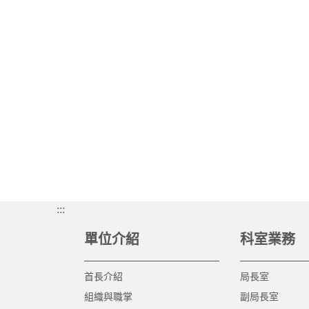
:::
單位介紹
科室業務
首長介紹
局長室
組織與職掌
副局長室