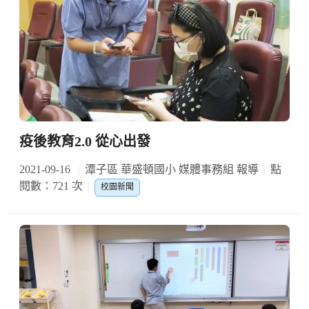
疫後教育2.0 從心出發
2021-09-16
潭子區 華盛頓國小 媒體事務組 報導
點
閱數：721 次
校園新聞